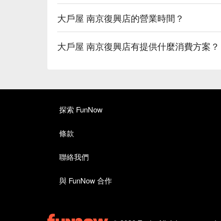
大戶屋 南京復興店的營業時間？
大戶屋 南京復興店有提供什麼消費方案？
探索 FunNow
條款
聯絡我們
與 FunNow 合作