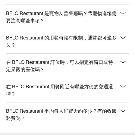
BFLO Restaurant 是寵物友善餐廳嗎？帶寵物進場需
要注意哪些事項？
BFLO Restaurant 的用餐時段有限制，通常都可坐多
久？
在 BFLO Restaurant 訂位時，可以指定有窗口或特
定景觀的座位嗎？
在 BFLO Restaurant 用餐附近有哪些方便的交通選
擇？
BFLO Restaurant 平均每人消費大約多少？有酌收服
務費嗎？