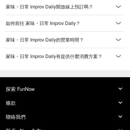
家味・日常 Improv Daily開放線上預訂嗎？
如何前往 家味・日常 Improv Daily？
家味・日常 Improv Daily的營業時間？
家味・日常 Improv Daily有提供什麼消費方案？
探索 FunNow
條款
聯絡我們