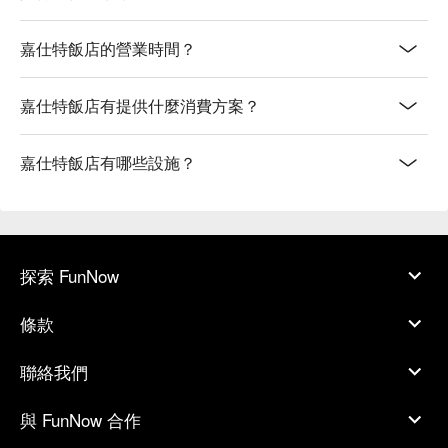
嘉仕特飯店的營業時間？
嘉仕特飯店有提供什麼消費方案？
嘉仕特飯店有哪些設施？
探索 FunNow
條款
聯絡我們
與 FunNow 合作