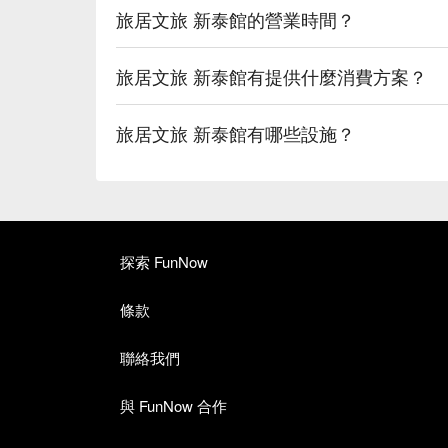
旅居文旅 新泰館的營業時間？
旅居文旅 新泰館有提供什麼消費方案？
旅居文旅 新泰館有哪些設施？
探索 FunNow
條款
聯絡我們
與 FunNow 合作