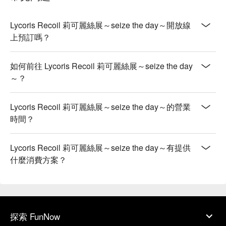
Lycoris Recoil 莉可麗絲展～seize the day～開放線
上預訂嗎？
如何前往 Lycoris Recoil 莉可麗絲展～seize the day
～？
Lycoris Recoil 莉可麗絲展～seize the day～的營業
時間？
Lycoris Recoil 莉可麗絲展～seize the day～有提供
什麼消費方案？
探索 FunNow