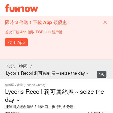
限時 3 倍送！下載 App 領優惠！
首次下載 App 領取 TWD 300 新戶禮
使用 App
台北｜桃園
/
Lycoris Recoil 莉可麗絲展～seize the day～
1/6
信義區
·
密室 (Escape Game)
Lycoris Recoil 莉可麗絲展～seize the
day～
捷運國父紀念館站 5 號出口，步行約 6 分鐘