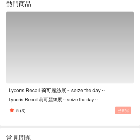
熱門商品
Lycoris Recoil 莉可麗絲展～seize the day～
Lycoris Recoil 莉可麗絲展～seize the day～
5
(3)
已售完
常見問題