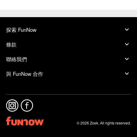
探索 FunNow
條款
聯絡我們
與 FunNow 合作
© 2026 Zoek. All rights reserved.