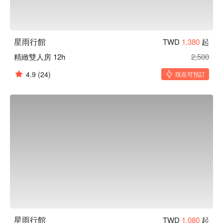
星雨行館
TWD
1,380
起
精緻雙人房 12h
2,500
4.9
(24)
現在可預訂
星雨行館
TWD
1,080
起