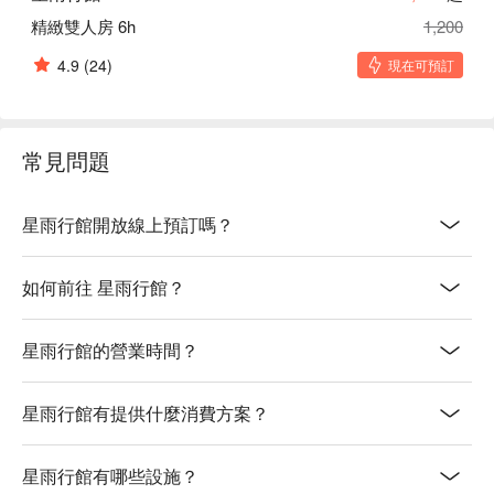
精緻雙人房 6h
1,200
4.9
(24)
現在可預訂
常見問題
星雨行館開放線上預訂嗎？
如何前往 星雨行館？
星雨行館的營業時間？
星雨行館有提供什麼消費方案？
星雨行館有哪些設施？