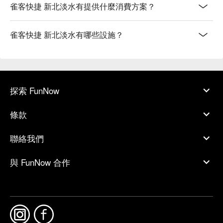
雀客快捷 新北淡水有提供什麼消費方案？
雀客快捷 新北淡水有哪些設施？
探索 FunNow
條款
聯絡我們
與 FunNow 合作