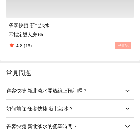
雀客快捷 新北淡水
不指定雙人房 6h
4.8
(16)
已售完
常見問題
雀客快捷 新北淡水開放線上預訂嗎？
如何前往 雀客快捷 新北淡水？
雀客快捷 新北淡水的營業時間？