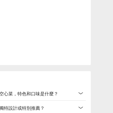
料空心菜，特色和口味是什麼？
些獨特設計或特別推薦？