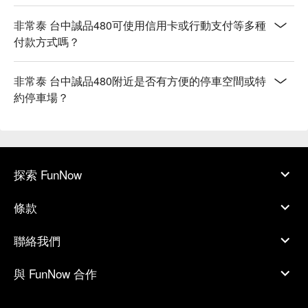
非常泰 台中誠品480可使用信用卡或行動支付等多種
付款方式嗎？
非常泰 台中誠品480附近是否有方便的停車空間或特
約停車場？
探索 FunNow
條款
聯絡我們
與 FunNow 合作