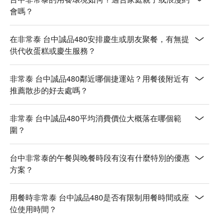
會嗎？
在非常泰 台中誠品480安排慶生或朋友聚餐，有無提
供代收蛋糕或慶生服務？
非常泰 台中誠品480鄰近哪個捷運站？用餐後附近有
推薦散步的好去處嗎？
非常泰 台中誠品480平均消費價位大概落在哪個範
圍？
台中非常泰的午餐與晚餐時段有沒有什麼特別的優惠
方案？
用餐時非常泰 台中誠品480是否有限制用餐時間或座
位使用時間？