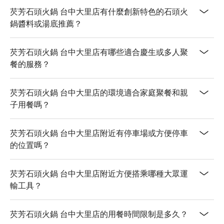
芡芳石頭火鍋 台中大里店有什麼創新特色的石頭火
鍋醬料或湯底推薦？
芡芳石頭火鍋 台中大里店有哪些適合慶生或多人聚
餐的服務？
芡芳石頭火鍋 台中大里店的環境適合家庭聚餐和親
子用餐嗎？
芡芳石頭火鍋 台中大里店附近有停車場或方便停車
的位置嗎？
芡芳石頭火鍋 台中大里店附近方便搭乘哪種大眾運
輸工具？
芡芳石頭火鍋 台中大里店的用餐時間限制是多久？