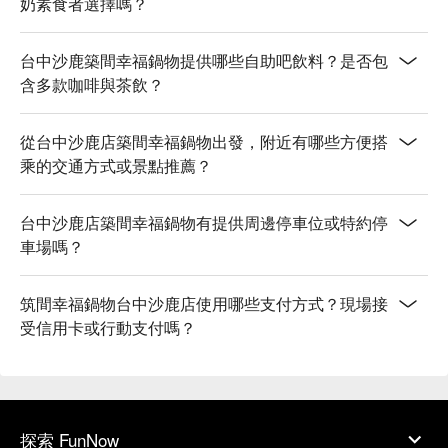
奶素食者選擇嗎？
台中沙鹿築間幸福鍋物提供哪些自助吧飲料？是否包
含多款咖啡與茶飲？
從台中沙鹿店築間幸福鍋物出發，附近有哪些方便搭
乘的交通方式或景點推薦？
台中沙鹿店築間幸福鍋物有提供周邊停車位或特約停
車場嗎？
筑間幸福鍋物台中沙鹿店使用哪些支付方式？現場接
受信用卡或行動支付嗎？
探索 FunNow