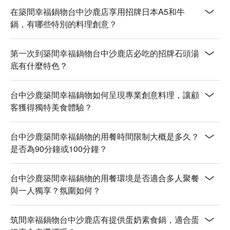
在築間幸福鍋物台中沙鹿店享用招牌日本A5和牛
鍋，有哪些特別的料理創意？
第一次到築間幸福鍋物台中沙鹿店必吃的招牌石頭湯
底有什麼特色？
台中沙鹿築間幸福鍋物如何呈現專業創意料理，讓顧
客獲得獨特美食體驗？
台中沙鹿築間幸福鍋物的用餐時間限制大概是多久？
是否為90分鐘或100分鐘？
台中沙鹿築間幸福鍋物的用餐環境是否適合多人聚餐
與一人獨享？氛圍如何？
筑間幸福鍋物台中沙鹿店有提供蛋奶素食鍋，適合蛋