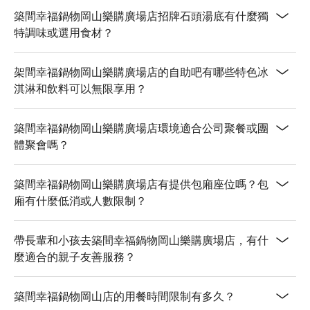
築間幸福鍋物岡山樂購廣場店招牌石頭湯底有什麼獨
特調味或選用食材？
架間幸福鍋物岡山樂購廣場店的自助吧有哪些特色冰
淇淋和飲料可以無限享用？
築間幸福鍋物岡山樂購廣場店環境適合公司聚餐或團
體聚會嗎？
築間幸福鍋物岡山樂購廣場店有提供包廂座位嗎？包
廂有什麼低消或人數限制？
帶長輩和小孩去築間幸福鍋物岡山樂購廣場店，有什
麼適合的親子友善服務？
築間幸福鍋物岡山店的用餐時間限制有多久？