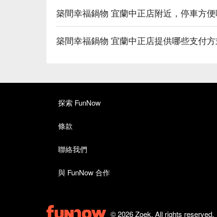
築間幸福鍋物 宜蘭中正店附近，停車方
築間幸福鍋物 宜蘭中正店提供哪些支付
探索 FunNow
條款
聯絡我們
與 FunNow 合作
© 2026 Zoek. All rights reserved.