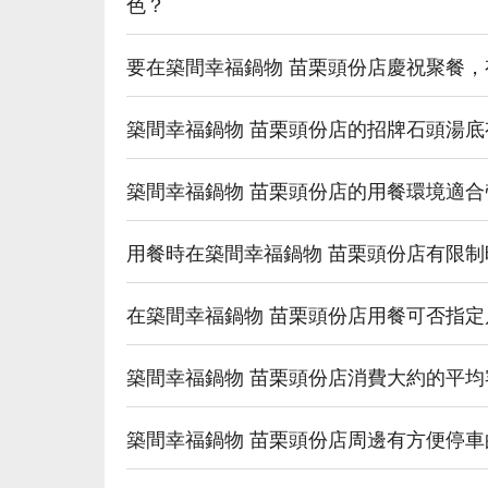
色？
要在築間幸福鍋物 苗栗頭份店慶祝聚餐
築間幸福鍋物 苗栗頭份店的招牌石頭湯
築間幸福鍋物 苗栗頭份店的用餐環境適
用餐時在築間幸福鍋物 苗栗頭份店有限
在築間幸福鍋物 苗栗頭份店用餐可否指
築間幸福鍋物 苗栗頭份店消費大約的平
築間幸福鍋物 苗栗頭份店周邊有方便停車