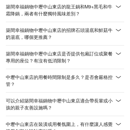
築間幸福鍋物中壢中山東店的龍王鍋和M9+黑毛和牛
霜降鍋，兩者有什麼獨特風味差別？
築間幸福鍋物中壢中山東店的招牌石頭湯底和鮮菇牛
奶湯底，哪個更推薦？
築間幸福鍋物中壢中山東店是否提供包廂訂位或聚餐
專用的座位？有沒有低消限制？
中壢中山東店的用餐時間限制是多久？是否會嚴格控
管？
可以介紹築間幸福鍋物中壢中山東店適合帶長輩或小
孩的親子友善設施嗎？
中壢中山東店在裝潢或用餐氛圍上，有什麼讓人感覺