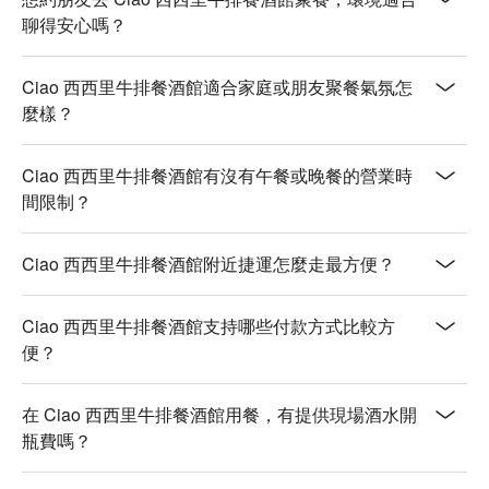
聊得安心嗎？
Ciao 西西里牛排餐酒館適合家庭或朋友聚餐氣氛怎
麼樣？
Ciao 西西里牛排餐酒館有沒有午餐或晚餐的營業時
間限制？
Ciao 西西里牛排餐酒館附近捷運怎麼走最方便？
Ciao 西西里牛排餐酒館支持哪些付款方式比較方
便？
在 Ciao 西西里牛排餐酒館用餐，有提供現場酒水開
瓶費嗎？