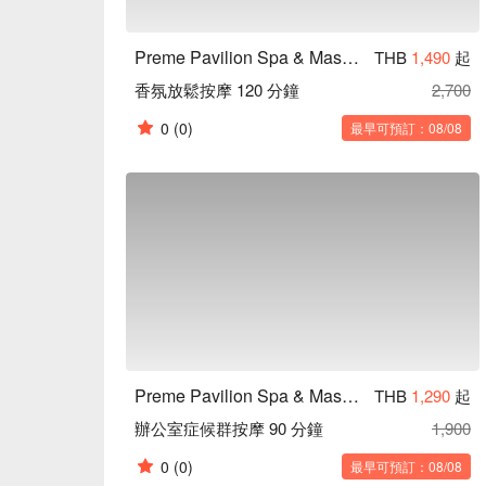
Preme Pavilion Spa & Massage (Iconsiam)
THB
1,490
起
香氛放鬆按摩 120 分鐘
2,700
0
(0)
最早可預訂：08/08
Preme Pavilion Spa & Massage (Iconsiam)
THB
1,290
起
辦公室症候群按摩 90 分鐘
1,900
0
(0)
最早可預訂：08/08