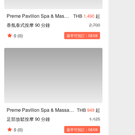
Preme Pavilion Spa & Massage (Iconsiam)
THB
1,490
起
香氛泰式按摩 90 分鐘
2,700
0
(0)
最早可預訂：08/08
Preme Pavilion Spa & Massage (Iconsiam)
THB
949
起
足部放鬆按摩 90 分鐘
1,125
0
(0)
最早可預訂：08/08