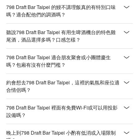
798 Draft Bar Taipei 的鰻不講理飯真的有特別口味
嗎？適合配他們的調酒嗎？
聽說798 Draft Bar Taipei 有用生啤酒機台的特色雞
尾酒，酒品選擇多嗎？口感怎樣？
798 Draft Bar Taipei 適合朋友聚會或小團體慶生
嗎？包廂有沒有什麼門檻？
約會想去798 Draft Bar Taipei，這裡的氣氛和座位適
合情侶嗎？
798 Draft Bar Taipei 裡面有免費Wi-Fi或可以用投影
設備嗎？
晚上到798 Draft Bar Taipei 小酌有低消或入場限制