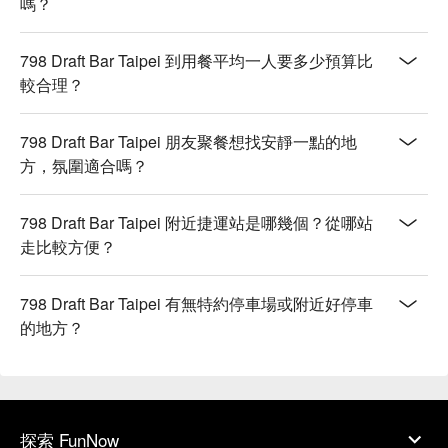
嗎？
798 Draft Bar Taipei 到用餐平均一人要多少預算比
較合理？
798 Draft Bar Taipei 朋友聚餐想找安靜一點的地
方，氛圍適合嗎？
798 Draft Bar Taipei 附近捷運站是哪幾個？從哪站
走比較方便？
798 Draft Bar Taipei 有無特約停車場或附近好停車
的地方？
探索 FunNow