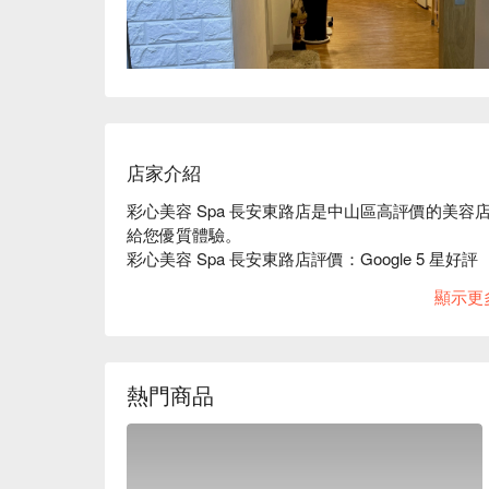
店家介紹
彩心美容 Spa 長安東路店是中山區高評價的美
給您優質體驗。

彩心美容 Spa 長安東路店評價：Google 5 星好評

彩心美容 Spa 長安東路店服務：我們提供美容、美
顯示更
彩心美容 Spa 長安東路店推薦：店內裝潢溫馨
案搭配 !

彩心美容 Spa 長安東路店預約、彩心美容 Spa 
刻查看 ⬇︎
熱門商品