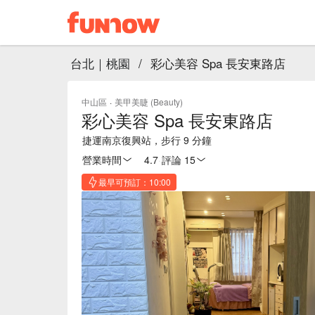
台北｜桃園
/
彩心美容 Spa 長安東路店
中山區
·
美甲美睫 (Beauty)
彩心美容 Spa 長安東路店
捷運南京復興站，步行 9 分鐘
營業時間
4.7
·
評論 15
最早可預訂：10:00