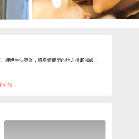
容店。師傅手法專業，將身體疲勞的地方徹底減緩，
睫等服務

多介紹
，服務態度良好，重視客人溝通，安排最適合您的方
長安東路店價格、彩心美容 Spa 長安東路店優惠立