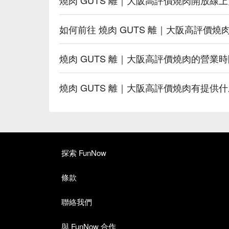
如何前往 燒肉 GUTS 離｜大阪高評價燒
燒肉 GUTS 離｜大阪高評價燒肉的營業
燒肉 GUTS 離｜大阪高評價燒肉有提供
探索 FunNow
條款
聯絡我們
與 FunNow 合作