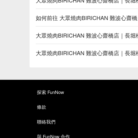
如何前往 大眾燒肉BIRICHAN 難波心
大眾燒肉BIRICHAN 難波心齋橋店｜
大眾燒肉BIRICHAN 難波心齋橋店｜
探索 FunNow
條款
聯絡我們
與 FunNow 合作