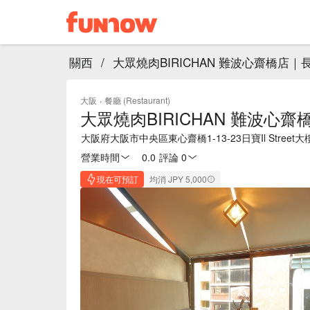
關西
/
大眾燒肉BIRICHAN 難波心齋橋店
大阪
·
餐廳 (Restaurant)
大眾燒肉BIRICHAN 難波心
大阪府大阪市中央區東心齋橋1-13-23日寶Il Street大
營業時間
0.0
·
評論 0
現在可預訂
均消 JPY 5,000