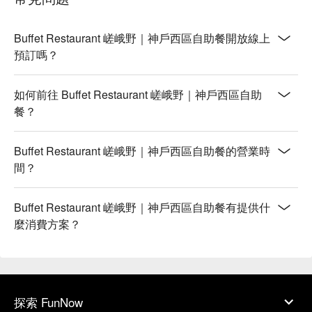
Buffet Restaurant 嵯峨野｜神戶西區自助餐開放線上
預訂嗎？
如何前往 Buffet Restaurant 嵯峨野｜神戶西區自助
餐？
Buffet Restaurant 嵯峨野｜神戶西區自助餐的營業時
間？
Buffet Restaurant 嵯峨野｜神戶西區自助餐有提供什
麼消費方案？
探索 FunNow