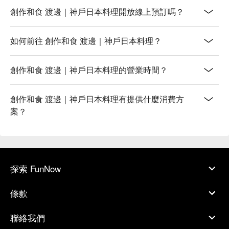
創作和食 渡邊｜神戶日本料理開放線上預訂嗎？
如何前往 創作和食 渡邊｜神戶日本料理？
創作和食 渡邊｜神戶日本料理的營業時間？
創作和食 渡邊｜神戶日本料理有提供什麼消費方
案？
探索 FunNow
條款
聯絡我們