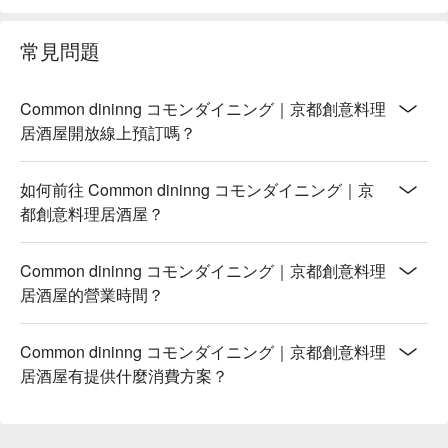
常見問題
Common dininng コモンダイニング｜京都創意料理
居酒屋開放線上預訂嗎？
如何前往 Common dininng コモンダイニング｜京
都創意料理居酒屋？
Common dininng コモンダイニング｜京都創意料理
居酒屋的營業時間？
Common dininng コモンダイニング｜京都創意料理
居酒屋有提供什麼消費方案？