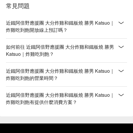
常見問題
近鐵阿倍野應援團 大分炸雞和鐵板燒 勝男 Katsuo｜
炸雞吃到飽開放線上預訂嗎？
如何前往 近鐵阿倍野應援團 大分炸雞和鐵板燒 勝男
Katsuo｜炸雞吃到飽？
近鐵阿倍野應援團 大分炸雞和鐵板燒 勝男 Katsuo｜
炸雞吃到飽的營業時間？
近鐵阿倍野應援團 大分炸雞和鐵板燒 勝男 Katsuo｜
炸雞吃到飽有提供什麼消費方案？