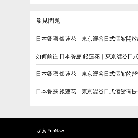
常見問題
日本餐廳 銀蓮花｜東京澀谷日式酒館開
如何前往 日本餐廳 銀蓮花｜東京澀谷日
日本餐廳 銀蓮花｜東京澀谷日式酒館的營
日本餐廳 銀蓮花｜東京澀谷日式酒館有
探索 FunNow