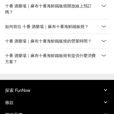
十番 酒樂場｜麻布十番海鮮鐵板燒開放線上預訂
嗎？
如何前往 十番 酒樂場｜麻布十番海鮮鐵板燒？
十番 酒樂場｜麻布十番海鮮鐵板燒的營業時間？
十番 酒樂場｜麻布十番海鮮鐵板燒有提供什麼消費
方案？
探索 FunNow
條款