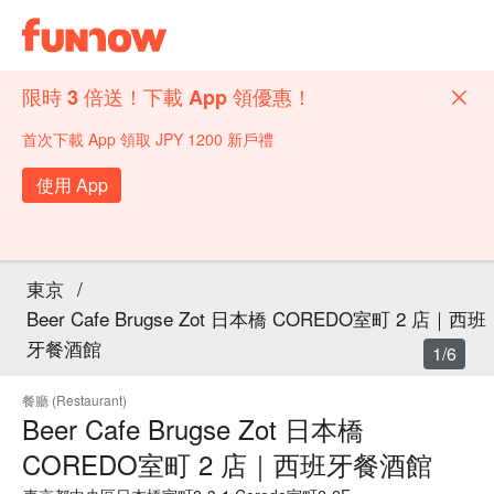
限時 3 倍送！下載 App 領優惠！
首次下載 App 領取 JPY 1200 新戶禮
使用 App
東京
/
Beer Cafe Brugse Zot 日本橋 COREDO室町 2 店｜西班
牙餐酒館
1/6
餐廳 (Restaurant)
Beer Cafe Brugse Zot 日本橋
COREDO室町 2 店｜西班牙餐酒館