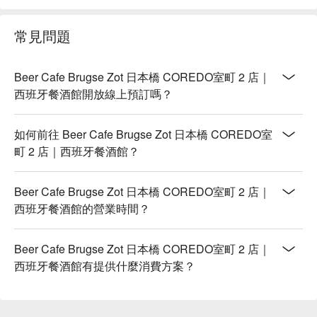
常見問題
Beer Cafe Brugse Zot 日本橋 COREDO室町 2 店｜
西班牙餐酒館開放線上預訂嗎？
如何前往 Beer Cafe Brugse Zot 日本橋 COREDO室
町 2 店｜西班牙餐酒館？
Beer Cafe Brugse Zot 日本橋 COREDO室町 2 店｜
西班牙餐酒館的營業時間？
Beer Cafe Brugse Zot 日本橋 COREDO室町 2 店｜
西班牙餐酒館有提供什麼消費方案？