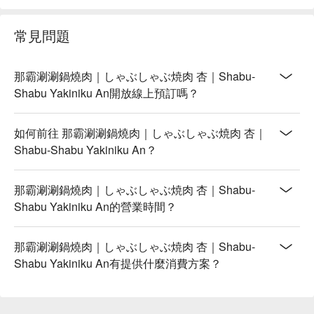
常見問題
那霸涮涮鍋燒肉｜しゃぶしゃぶ焼肉 杏｜Shabu-
Shabu Yakiniku An開放線上預訂嗎？
如何前往 那霸涮涮鍋燒肉｜しゃぶしゃぶ焼肉 杏｜
Shabu-Shabu Yakiniku An？
那霸涮涮鍋燒肉｜しゃぶしゃぶ焼肉 杏｜Shabu-
Shabu Yakiniku An的營業時間？
那霸涮涮鍋燒肉｜しゃぶしゃぶ焼肉 杏｜Shabu-
Shabu Yakiniku An有提供什麼消費方案？