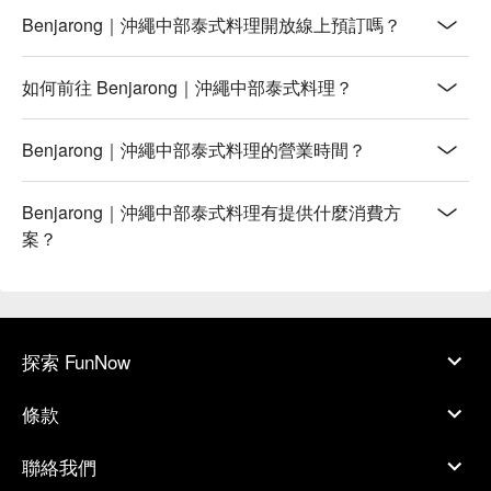
Benjarong｜沖繩中部泰式料理開放線上預訂嗎？
如何前往 Benjarong｜沖繩中部泰式料理？
Benjarong｜沖繩中部泰式料理的營業時間？
Benjarong｜沖繩中部泰式料理有提供什麼消費方
案？
探索 FunNow
條款
聯絡我們