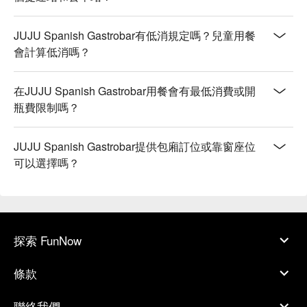
JUJU Spanish Gastrobar有低消規定嗎？兒童用餐
會計算低消嗎？
在JUJU Spanish Gastrobar用餐會有最低消費或開
瓶費限制嗎？
JUJU Spanish Gastrobar提供包廂訂位或靠窗座位
可以選擇嗎？
探索 FunNow
條款
聯絡我們