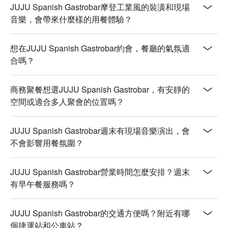
JUJU Spanish Gastrobar摩登工業風的裝潢和現場
音樂，會帶來什麼樣的用餐體驗？
想在JUJU Spanish Gastrobar約會，餐廳的氣氛適
合嗎？
商務聚餐想選JUJU Spanish Gastrobar，有安靜的
空間或適合多人聚會的位置嗎？
JUJU Spanish Gastrobar週末有現場音樂演出，會
不會影響用餐氛圍？
JUJU Spanish Gastrobar營業時間怎麼安排？週末
有早午餐服務嗎？
JUJU Spanish Gastrobar的交通方便嗎？附近有哪
個捷運站和公車站？