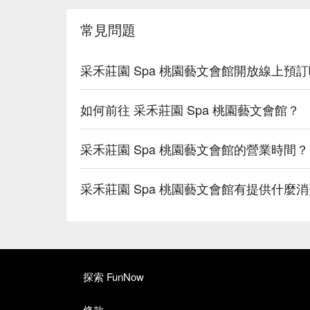
常見問題
采禾莊園 Spa 桃園藝文會館開放線上預
如何前往 采禾莊園 Spa 桃園藝文會館？
采禾莊園 Spa 桃園藝文會館的營業時間？
采禾莊園 Spa 桃園藝文會館有提供什麼
探索 FunNow
條款