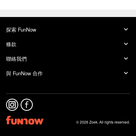
探索 FunNow
條款
聯絡我們
與 FunNow 合作
© 2026 Zoek. All rights reserved.