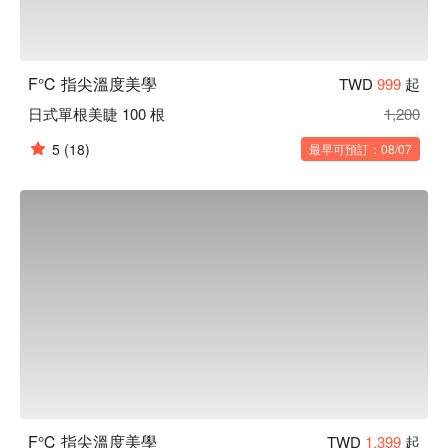
F℃ 指尖溫度美學
TWD
999
起
日式單根美睫 100 根
1,200
5
(18)
最早可預訂：08/07
F℃ 指尖溫度美學
TWD
1,399
起