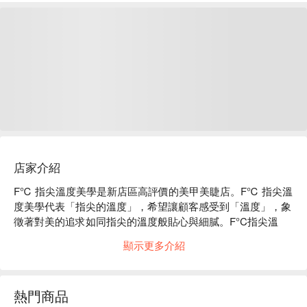
店家介紹
F℃ 指尖溫度美學是新店區高評價的美甲美睫店。F℃ 指尖溫
度美學代表「指尖的溫度」，希望讓顧客感受到「溫度」，象
徵著對美的追求如同指尖的溫度般貼心與細膩。F°C指尖溫
度，屬於您的美麗溫暖角落。

顯示更多介紹
F℃ 指尖溫度美學評價：Google 4.9 星好評

F℃ 指尖溫度美學服務：我們提供美甲、手足保養服務、美睫
等服務等服務

熱門商品
F℃ 指尖溫度美學推薦：專業老師擁有多年美業經驗，提供專