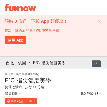
限時 3 倍送！下載 App 領優惠！
首次下載 App 領取 TWD 300 新戶禮
使用 App
台北｜桃園
/
F℃ 指尖溫度美學
1/1
新店區
·
美甲美睫 (Beauty)
F℃ 指尖溫度美學
捷運七張站，步行 11 分鐘
營業時間
5.0
·
評論 18
最早可預訂：08/07