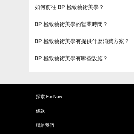
如何前往 BP 極致藝術美學？
BP 極致藝術美學的營業時間？
BP 極致藝術美學有提供什麼消費方案？
BP 極致藝術美學有哪些設施？
探索 FunNow
條款
聯絡我們