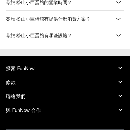
苓旅 松山小巨蛋館的營業時間？
苓旅 松山小巨蛋館有提供什麼消費方案？
苓旅 松山小巨蛋館有哪些設施？
探索 FunNow
條款
聯絡我們
與 FunNow 合作