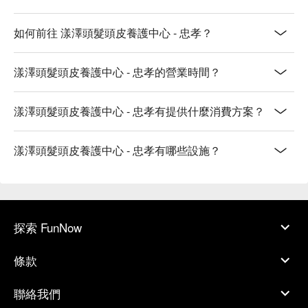
如何前往 漾澤頭髮頭皮養護中心 - 忠孝？
漾澤頭髮頭皮養護中心 - 忠孝的營業時間？
漾澤頭髮頭皮養護中心 - 忠孝有提供什麼消費方案？
漾澤頭髮頭皮養護中心 - 忠孝有哪些設施？
探索 FunNow
條款
聯絡我們