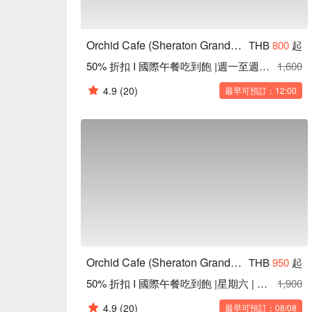
Orchid Cafe (Sheraton Grande Sukhumvit Hotel)
THB
800
起
50% 折扣 I 國際午餐吃到飽 |週一至週五 | 12:00 – 15:00
1,600
4.9
(20)
最早可預訂：12:00
Orchid Cafe (Sheraton Grande Sukhumvit Hotel)
THB
950
起
50% 折扣 I 國際午餐吃到飽 |星期六 | 12:00 – 15:00
1,900
4.9
(20)
最早可預訂：08/08