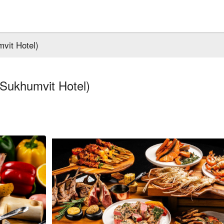
vit Hotel)
Sukhumvit Hotel)