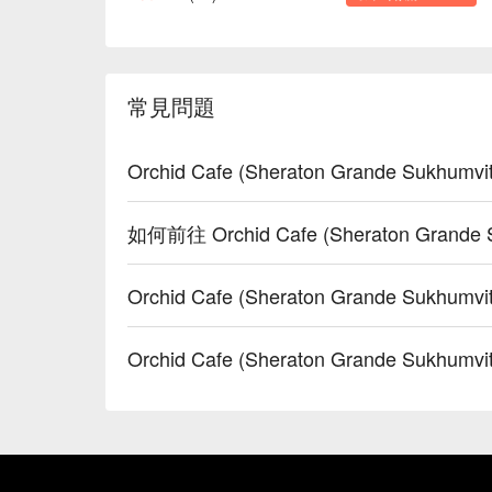
常見問題
Orchid Cafe (Sheraton Grande Sukh
如何前往 Orchid Cafe (Sheraton Grande S
Orchid Cafe (Sheraton Grande Sukhu
Orchid Cafe (Sheraton Grande Suk