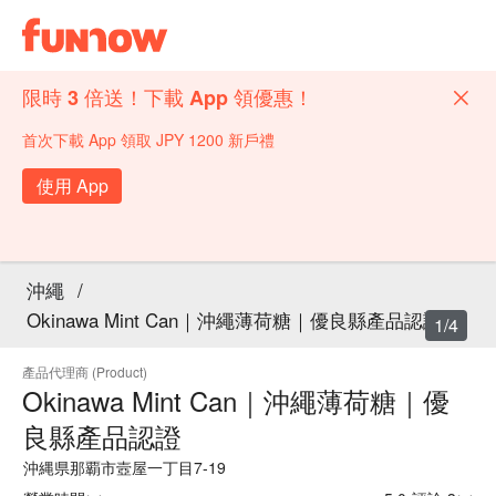
限時 3 倍送！下載 App 領優惠！
首次下載 App 領取 JPY 1200 新戶禮
使用 App
沖繩
/
Okinawa Mint Can｜沖繩薄荷糖｜優良縣產品認證
1/4
產品代理商 (Product)
Okinawa Mint Can｜沖繩薄荷糖｜優
良縣產品認證
沖縄県那覇市壼屋一丁目7-19