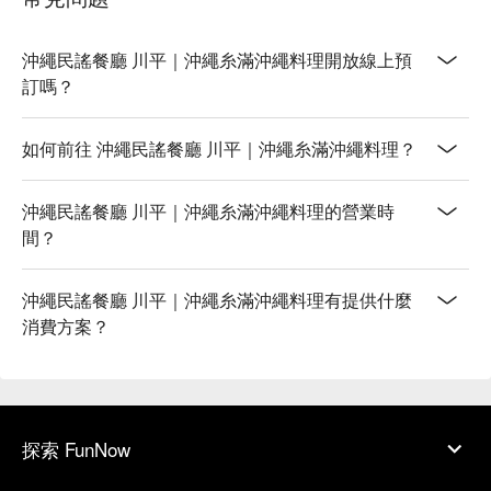
沖繩民謠餐廳 川平｜沖繩糸滿沖繩料理開放線上預
訂嗎？
如何前往 沖繩民謠餐廳 川平｜沖繩糸滿沖繩料理？
沖繩民謠餐廳 川平｜沖繩糸滿沖繩料理的營業時
間？
沖繩民謠餐廳 川平｜沖繩糸滿沖繩料理有提供什麼
消費方案？
探索 FunNow