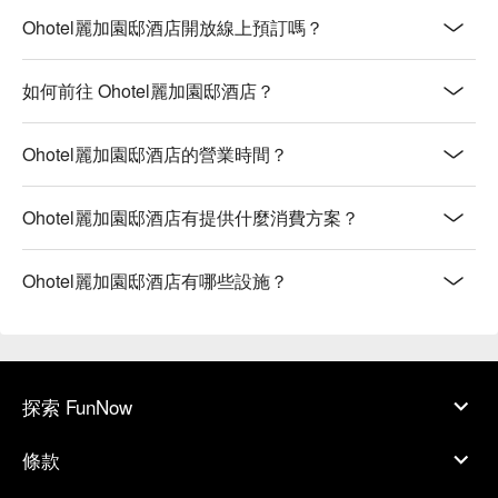
Ohotel麗加園邸酒店開放線上預訂嗎？
如何前往 Ohotel麗加園邸酒店？
Ohotel麗加園邸酒店的營業時間？
Ohotel麗加園邸酒店有提供什麼消費方案？
Ohotel麗加園邸酒店有哪些設施？
探索 FunNow
條款