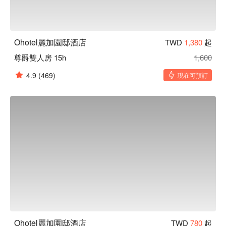
Ohotel麗加園邸酒店
TWD
1,380
起
尊爵雙人房 15h
1,600
4.9
(469)
現在可預訂
Ohotel麗加園邸酒店
TWD
780
起