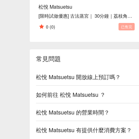
松悅 Matsuetsu
[限時試做優惠] 古法蒸宮｜ 30分鐘｜荔枝角按摩
0
(0)
已售完
常見問題
松悅 Matsuetsu 開放線上預訂嗎？
如何前往 松悅 Matsuetsu ？
松悅 Matsuetsu 的營業時間？
松悅 Matsuetsu 有提供什麼消費方案？