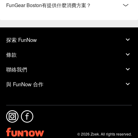
FunGear Boston有提供什麼消費方案？
探索 FunNow
條款
聯絡我們
與 FunNow 合作
© 2026 Zoek. All rights reserved.