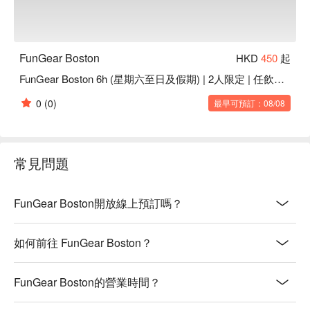
FunGear Boston
HKD
450
起
FunGear Boston 6h (星期六至日及假期) | 2人限定 | 任飲卡拉OK | Mong Kok Party Room
0
(0)
最早可預訂：08/08
常見問題
FunGear Boston開放線上預訂嗎？
如何前往 FunGear Boston？
FunGear Boston的營業時間？