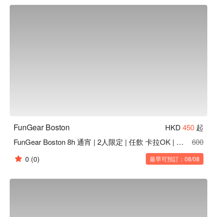
FunGear Boston
HKD
450
起
FunGear Boston 8h 通宵 | 2人限定 | 任飲 卡拉OK | Mong Kok Party Room
600
0
(0)
最早可預訂：08/08