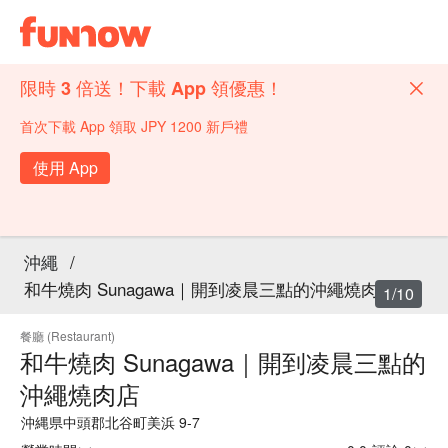
限時 3 倍送！下載 App 領優惠！
首次下載 App 領取 JPY 1200 新戶禮
使用 App
沖繩
/
和牛燒肉 Sunagawa｜開到凌晨三點的沖繩燒肉店
1/10
餐廳 (Restaurant)
和牛燒肉 Sunagawa｜開到凌晨三點的
沖繩燒肉店
沖縄県中頭郡北谷町美浜 9-7