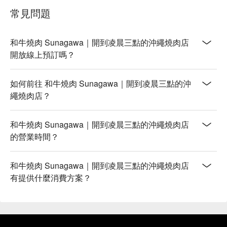
常見問題
和牛燒肉 Sunagawa｜開到凌晨三點的沖繩燒肉店
開放線上預訂嗎？
如何前往 和牛燒肉 Sunagawa｜開到凌晨三點的沖
繩燒肉店？
和牛燒肉 Sunagawa｜開到凌晨三點的沖繩燒肉店
的營業時間？
和牛燒肉 Sunagawa｜開到凌晨三點的沖繩燒肉店
有提供什麼消費方案？