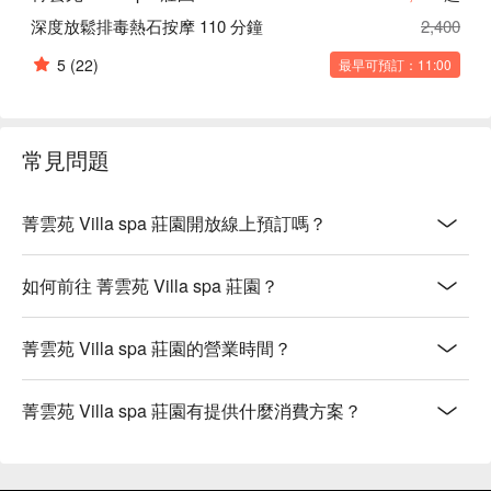
深度放鬆排毒熱石按摩 110 分鐘
2,400
5
(22)
最早可預訂：11:00
常見問題
菁雲苑 Villa spa 莊園開放線上預訂嗎？
如何前往 菁雲苑 Villa spa 莊園？
菁雲苑 Villa spa 莊園的營業時間？
菁雲苑 Villa spa 莊園有提供什麼消費方案？