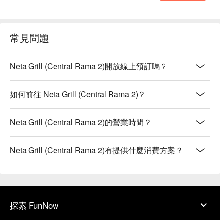
常見問題
Neta Grill (Central Rama 2)開放線上預訂嗎？
如何前往 Neta Grill (Central Rama 2)？
Neta Grill (Central Rama 2)的營業時間？
Neta Grill (Central Rama 2)有提供什麼消費方案？
探索 FunNow