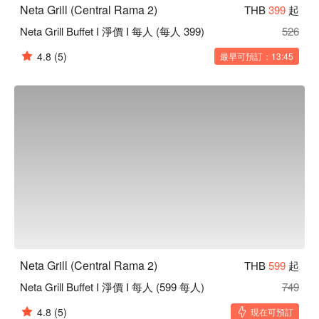
Neta Grill (Central Rama 2)
THB
399
起
Neta Grill Buffet I 淨價 I 每人 (每人 399)
526
4.8
(5)
最早可預訂：13:45
Neta Grill (Central Rama 2)
THB
599
起
Neta Grill Buffet I 淨價 I 每人 (599 每人)
749
4.8
(5)
現在可預訂