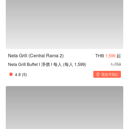
Neta Grill (Central Rama 2)
THB
1,599
起
Neta Grill Buffet I 淨價 I 每人 (每人 1,599)
1,759
4.8
(5)
現在可預訂