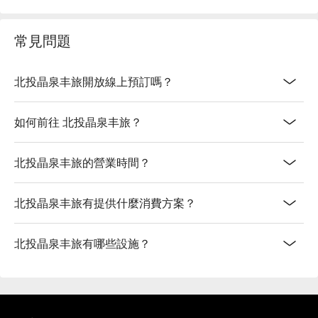
常見問題
北投晶泉丰旅開放線上預訂嗎？
如何前往 北投晶泉丰旅？
北投晶泉丰旅的營業時間？
北投晶泉丰旅有提供什麼消費方案？
北投晶泉丰旅有哪些設施？