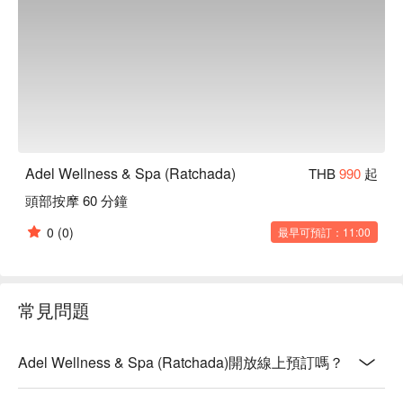
Adel Wellness & Spa (Ratchada)
THB
990
起
頭部按摩 60 分鐘
0
(0)
最早可預訂：11:00
常見問題
Adel Wellness & Spa (Ratchada)開放線上預訂嗎？