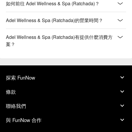
如何前往 Adel Wellness & Spa (Ratchada)？
Adel Wellness & Spa (Ratchada)的營業時間？
Adel Wellness & Spa (Ratchada)有提供什麼消費方
案？
探索 FunNow
條款
聯絡我們
與 FunNow 合作