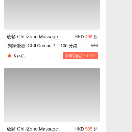
放鬆 ChillZone Massage
HKD
496
起
[獨家優惠] Chill Combo 2｜ 105 分鐘 ｜旺角按摩
546
5
(46)
最早可預訂：12:00
放鬆 ChillZone Massage
HKD
585
起