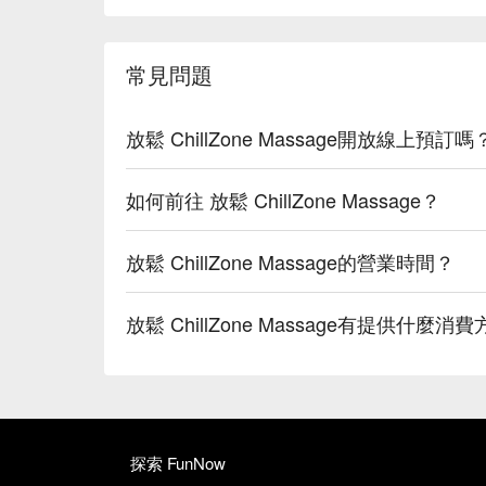
常見問題
放鬆 ChillZone Massage開放線上預訂嗎
如何前往 放鬆 ChillZone Massage？
放鬆 ChillZone Massage的營業時間？
放鬆 ChillZone Massage有提供什麼消
探索 FunNow