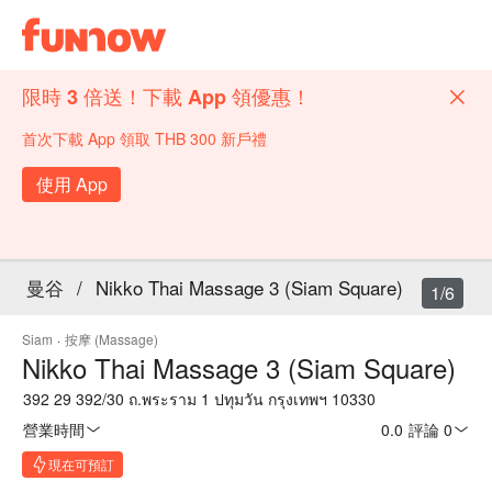
限時 3 倍送！下載 App 領優惠！
首次下載 App 領取 THB 300 新戶禮
使用 App
曼谷
/
Nikko Thai Massage 3 (Siam Square)
1/6
Siam
·
按摩 (Massage)
Nikko Thai Massage 3 (Siam Square)
392 29 392/30 ถ.พระราม 1 ปทุมวัน กรุงเทพฯ 10330
營業時間
0.0
·
評論 0
現在可預訂