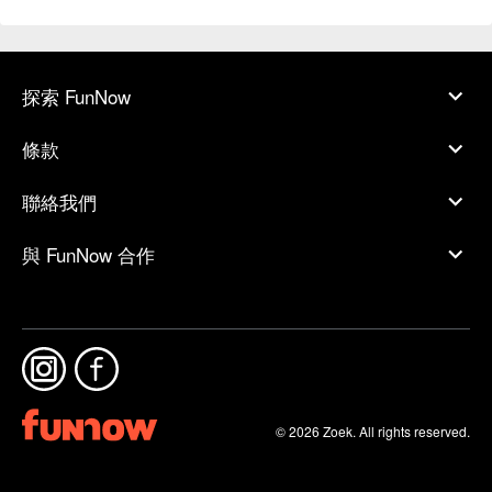
探索 FunNow
條款
聯絡我們
與 FunNow 合作
© 2026 Zoek. All rights reserved.