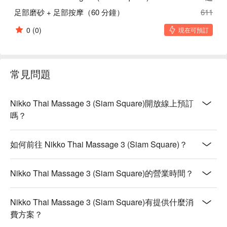
足部磨砂 + 足部按摩（60 分鐘）
611
0
(0)
現在可預訂
常見問題
Nikko Thai Massage 3 (Siam Square)開放線上預訂
嗎？
如何前往 Nikko Thai Massage 3 (Siam Square)？
Nikko Thai Massage 3 (Siam Square)的營業時間？
Nikko Thai Massage 3 (Siam Square)有提供什麼消
費方案？