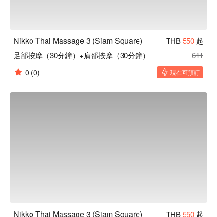
Nikko Thai Massage 3 (Siam Square)
THB
550
起
足部按摩（30分鐘）+肩部按摩（30分鐘）
611
0
(0)
現在可預訂
Nikko Thai Massage 3 (Siam Square)
THB
550
起